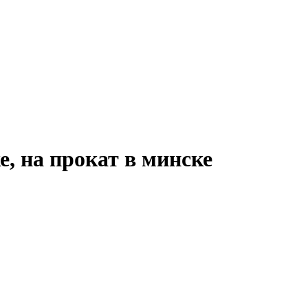
е, на прокат в минске