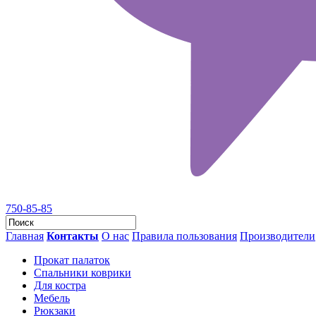
750-85-85
Главная
Контакты
О нас
Правила пользования
Производители
Прокат палаток
Спальники коврики
Для костра
Мебель
Рюкзаки