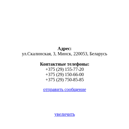
Адрес:
ул.Скалинская, 3, Минск, 220053, Беларусь
Контактные телефоны:
+375 (29) 155-77-20
+375 (29) 150-66-00
+375 (29) 750-85-85
отправить сообщение
увеличить