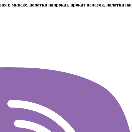
ния в минске, палатки напрокат, прокат палаток, палатки на