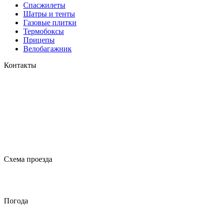
Спасжилеты
Шатры и тенты
Газовые плитки
Термобоксы
Прицепы
Велобагажник
Контакты
Схема проезда
Погода