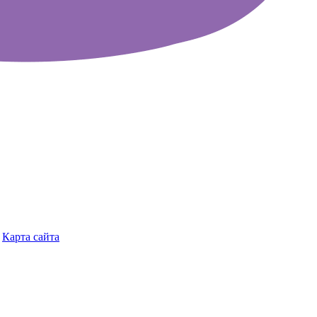
Карта сайта