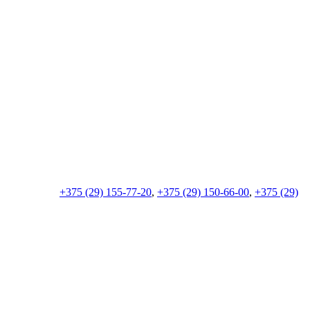
+375 (29) 155-77-20
,
+375 (29) 150-66-00
,
+375 (29)