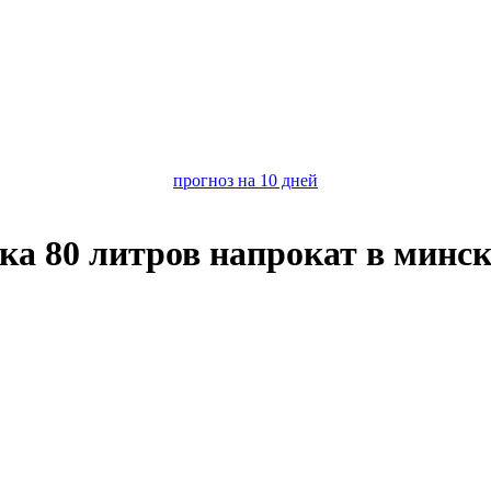
прогноз на 10 дней
ка 80 литров
напрокат в минск