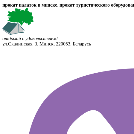
прокат палаток в минске, прокат туристического оборудова
отдыхай с удовольствием!
ул.Скалинская, 3, Минск, 220053, Беларусь