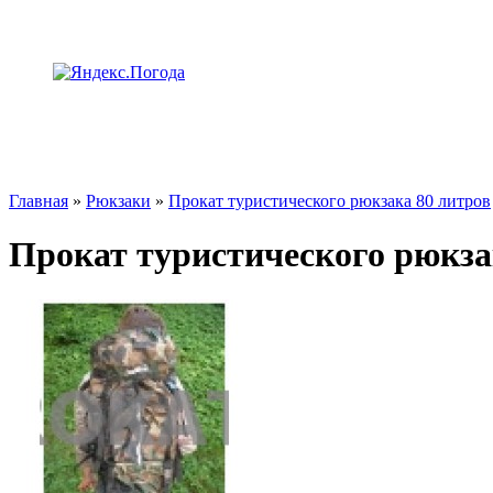
Главная
»
Рюкзаки
»
Прокат туристического рюкзака 80 литров
Прокат туристического рюкза