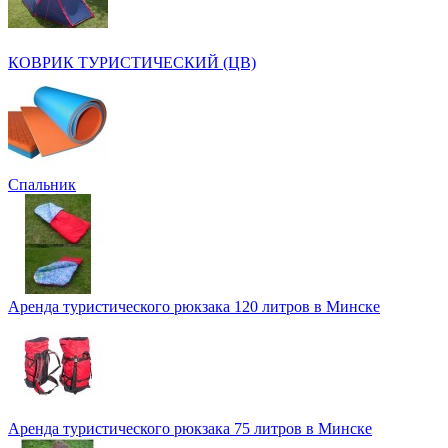
КОВРИК ТУРИСТИЧЕСКИЙ (ЦВ)
Спальник
Аренда туристического рюкзака 120 литров в Минске
Аренда туристического рюкзака 75 литров в Минске